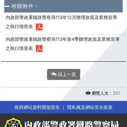
相關附件：
內政部警政署鐵路警察局113年12月辦理政策及業務宣導
之執行情形表
內政部警政署鐵路警察局113年第4季辦理政策及業務宣導
之執行情形表
回上一頁
瀏覽人次：
251
政府網站資料開放宣告
｜
隱私權及網站安全政策