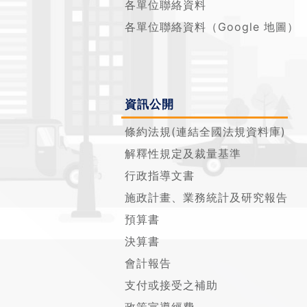
各單位聯絡資料
各單位聯絡資料（Google 地圖）
資訊公開
條約法規(連結全國法規資料庫)
解釋性規定及裁量基準
行政指導文書
施政計畫、業務統計及研究報告
預算書
決算書
會計報告
支付或接受之補助
政策宣導經費