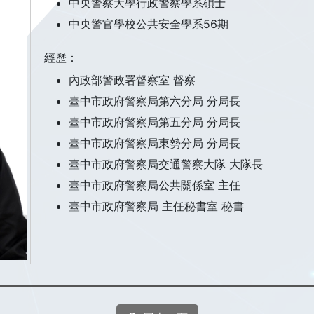
中央警察大學行政警察學系碩士
中央警官學校公共安全學系56期
經歷：
內政部警政署督察室 督察
臺中市政府警察局第六分局 分局長
臺中市政府警察局第五分局 分局長
臺中市政府警察局東勢分局 分局長
臺中市政府警察局交通警察大隊 大隊長
臺中市政府警察局公共關係室 主任
臺中市政府警察局 主任秘書室 秘書