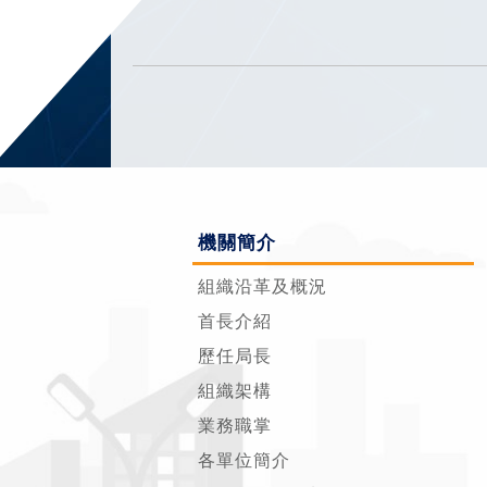
機關簡介
組織沿革及概況
首長介紹
歷任局長
組織架構
業務職掌
各單位簡介