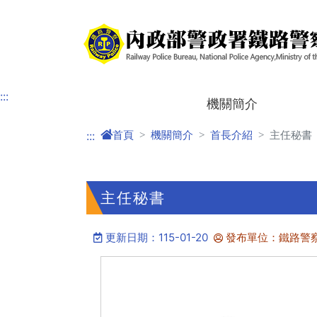
進入內容區塊
:::
機關簡介
首頁
機關簡介
首長介紹
主任秘書
:::
主任秘書
更新日期：115-01-20
發布單位：鐵路警