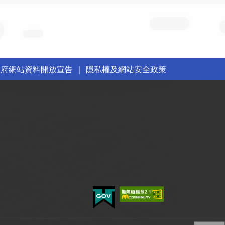
政府網站資料開放宣告
｜
隱私權及網站安全政策