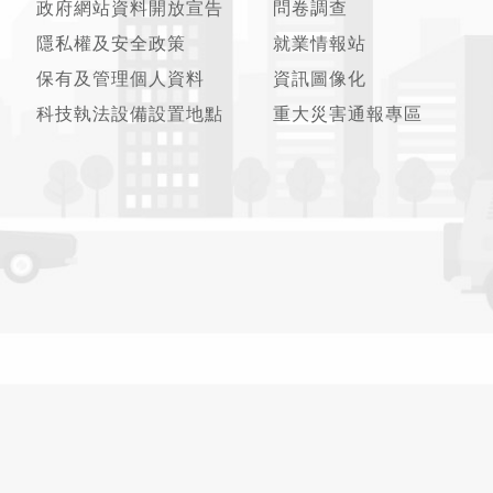
政府網站資料開放宣告
問卷調查
隱私權及安全政策
就業情報站
保有及管理個人資料
資訊圖像化
科技執法設備設置地點
重大災害通報專區