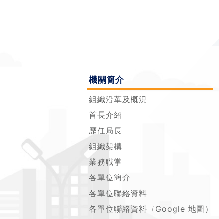
機關簡介
組織沿革及概況
首長介紹
歷任局長
組織架構
業務職掌
各單位簡介
各單位聯絡資料
各單位聯絡資料（Google 地圖）