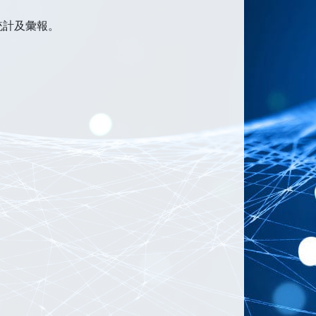
統計及彙報。