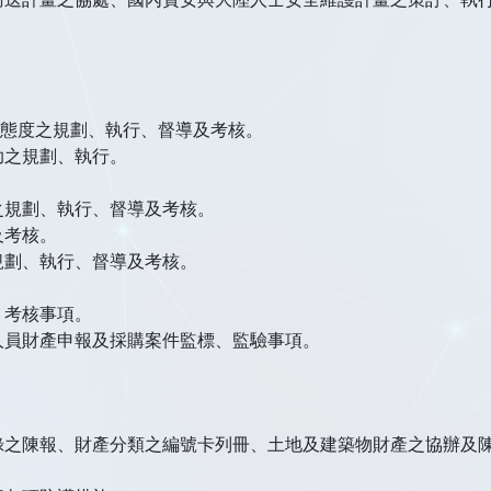
務態度之規劃、執行、督導及考核。
助之規劃、執行。
之規劃、執行、督導及考核。
及考核。
規劃、執行、督導及考核。
。
、考核事項。
人員財產申報及採購案件監標、監驗事項。
錄之陳報、財產分類之編號卡列冊、土地及建築物財產之協辦及