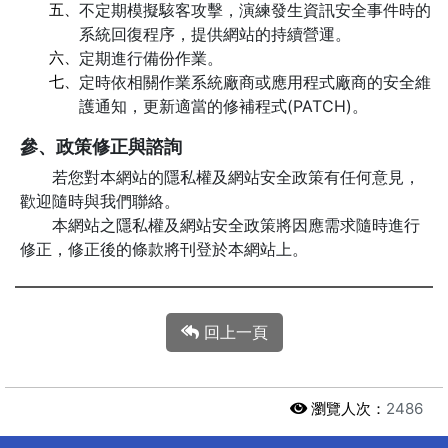
五、
不定期模擬駭客攻擊，演練發生資訊安全事件時的
系統回復程序，提供網站的持續營運。
六、
定期進行備份作業。
七、
定時依相關作業系統廠商或應用程式廠商的安全維
護通知，更新適當的修補程式(PATCH)。
參、政策修正與諮詢
若您對本網站的隱私權及網站安全政策有任何意見，
歡迎隨時與我們聯絡。
本網站之隱私權及網站安全政策將因應需求隨時進行
修正，修正後的條款將刊登於本網站上。
回上一頁
瀏覽人次：
2486