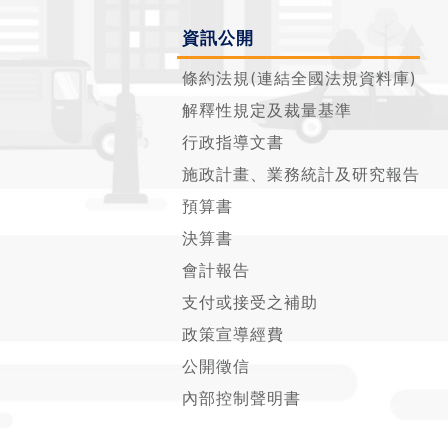
資訊公開
條約法規(連結全國法規資料庫)
解釋性規定及裁量基準
行政指導文書
施政計畫、業務統計及研究報告
預算書
決算書
會計報告
支付或接受之補助
政策宣導經費
公開徵信
內部控制聲明書