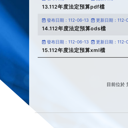
13.112年度法定預算pdf檔
發布日期：112-06-13
更新日期：112-0
14.112年度法定預算ods檔
發布日期：112-06-13
更新日期：112-0
15.112年度法定預算xml檔
目前位於 