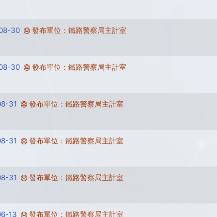
8-30
發布單位：鐵路警察局主計室
8-30
發布單位：鐵路警察局主計室
8-31
發布單位：鐵路警察局主計室
8-31
發布單位：鐵路警察局主計室
8-31
發布單位：鐵路警察局主計室
6-13
發布單位：鐵路警察局主計室