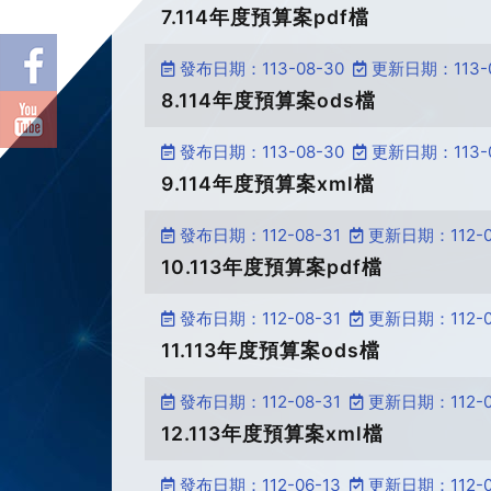
7.114年度預算案pdf檔
發布日期：113-08-30
更新日期：113-0
8.114年度預算案ods檔
發布日期：113-08-30
更新日期：113-0
9.114年度預算案xml檔
發布日期：112-08-31
更新日期：112-0
10.113年度預算案pdf檔
發布日期：112-08-31
更新日期：112-0
11.113年度預算案ods檔
發布日期：112-08-31
更新日期：112-0
12.113年度預算案xml檔
發布日期：112-06-13
更新日期：112-0