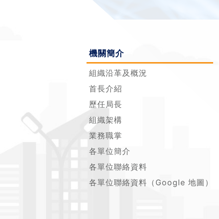
機關簡介
組織沿革及概況
首長介紹
歷任局長
組織架構
業務職掌
各單位簡介
各單位聯絡資料
各單位聯絡資料（Google 地圖）