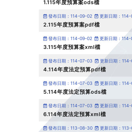
1.115年度預算案ods檔
發布日期：114-09-02
更新日期：114-0
2.115年度預算案pdf檔
發布日期：114-09-02
更新日期：114-0
3.115年度預算案xml檔
發布日期：114-07-03
更新日期：114-0
4.114年度法定預算pdf檔
發布日期：114-07-03
更新日期：114-0
5.114年度法定預算ods檔
發布日期：114-07-03
更新日期：114-0
6.114年度法定預算xml檔
發布日期：113-08-30
更新日期：113-0