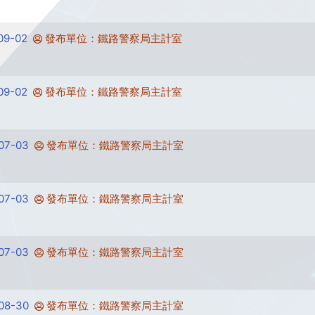
9-02
發布單位：鐵路警察局主計室
9-02
發布單位：鐵路警察局主計室
7-03
發布單位：鐵路警察局主計室
7-03
發布單位：鐵路警察局主計室
7-03
發布單位：鐵路警察局主計室
8-30
發布單位：鐵路警察局主計室