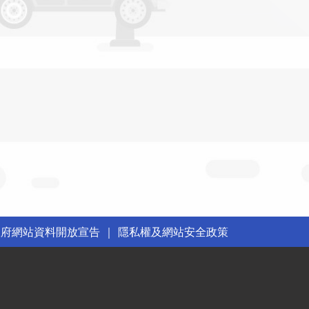
政府網站資料開放宣告
｜
隱私權及網站安全政策