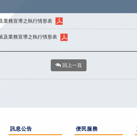
策及業務宣導之執行情形表
政策及業務宣導之執行情形表
回上一頁
訊息公告
便民服務