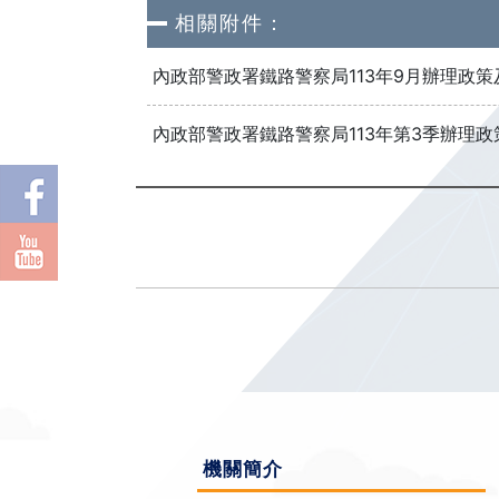
相關附件：
內政部警政署鐵路警察局113年9月辦理政
內政部警政署鐵路警察局113年第3季辦理
機關簡介