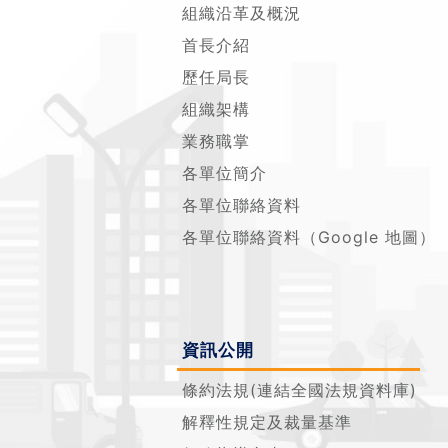
組織沿革及概況
首長介紹
歷任局長
組織架構
業務職掌
各單位簡介
各單位聯絡資料
各單位聯絡資料（Google 地圖）
資訊公開
條約法規(連結全國法規資料庫)
解釋性規定及裁量基準