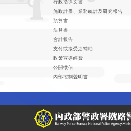
行政指導文書
施政計畫、業務統計及研究報告
預算書
決算書
會計報告
支付或接受之補助
政策宣導經費
公開徵信
內部控制聲明書